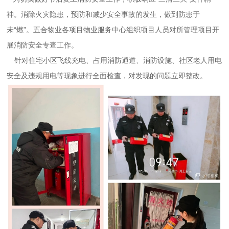
神。消除火灾隐患，预防和减少安全事故的发生，做到防患于
未“燃”。五合物业各项目物业服务中心组织项目人员对所管理项目开
展消防安全专查工作。
针对住宅小区飞线充电、占用消防通道、消防设施、社区老人用电
安全及违规用电等现象进行全面检查，对发现的问题立即整改。