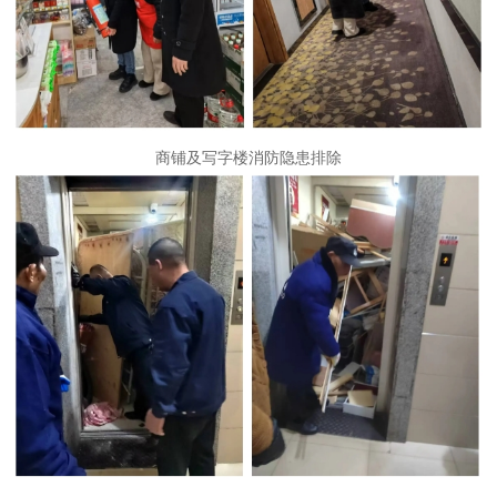
商铺及写字楼消防隐患排除