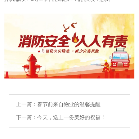
上一篇：春节前来自物业的温馨提醒
下一篇：今天，送上一份美好的祝福！